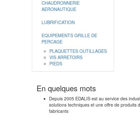
CHAUDRONNERIE
AERONAUTIQUE
LUBRIFICATION
EQUIPEMENTS GRILLE DE
PERCAGE
PLAQUETTES OUTILLAGES
VIS ARRETOIRS
PIEDS
En quelques mots
Depuis 2005 EDALIS est au service des industr
solutions techniques et une offre de produits 
fabricants