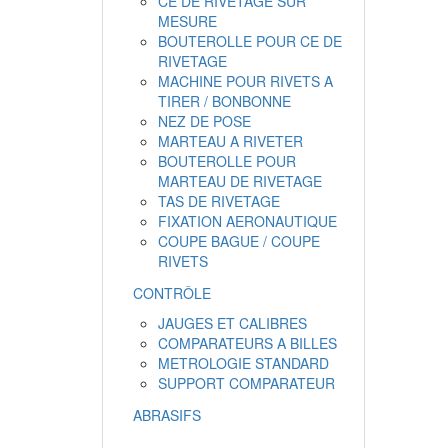
CE DE RIVETAGE SUR
MESURE
BOUTEROLLE POUR CE DE
RIVETAGE
MACHINE POUR RIVETS A
TIRER / BONBONNE
NEZ DE POSE
MARTEAU A RIVETER
BOUTEROLLE POUR
MARTEAU DE RIVETAGE
TAS DE RIVETAGE
FIXATION AERONAUTIQUE
COUPE BAGUE / COUPE
RIVETS
CONTRÔLE
JAUGES ET CALIBRES
COMPARATEURS A BILLES
METROLOGIE STANDARD
SUPPORT COMPARATEUR
ABRASIFS