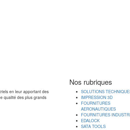
Nos rubriques
iels en leur apportant des
SOLUTIONS TECHNIQUE
de qualité des plus grands
IMPRESSION 3D
FOURNITURES
AERONAUTIQUES
FOURNITURES INDUSTR
EDALOCK
SATA TOOLS