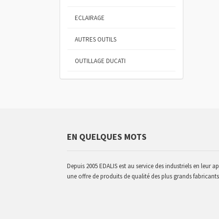
ECLAIRAGE
AUTRES OUTILS
OUTILLAGE DUCATI
EN QUELQUES MOTS
Depuis 2005 EDALIS est au service des industriels en leur a
une offre de produits de qualité des plus grands fabricants