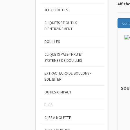
Affich
JEUX D'OUTILS
CLIQUETS ET OUTILS
Cont
D'ENTRAINEMENT
DOUILLES
CLIQUETS PASS-THRU ET
SYSTEMES DE DOUILLES
EXTRACTEURS DE BOULONS -
BOLTBITER
SOU
OUTILS A IMPACT
CLES
CLES A MOLETTE