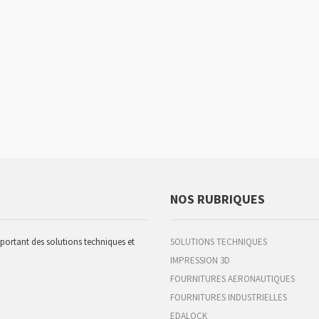
NOS RUBRIQUES
pportant des solutions techniques et
SOLUTIONS TECHNIQUES
IMPRESSION 3D
FOURNITURES AERONAUTIQUES
FOURNITURES INDUSTRIELLES
EDALOCK