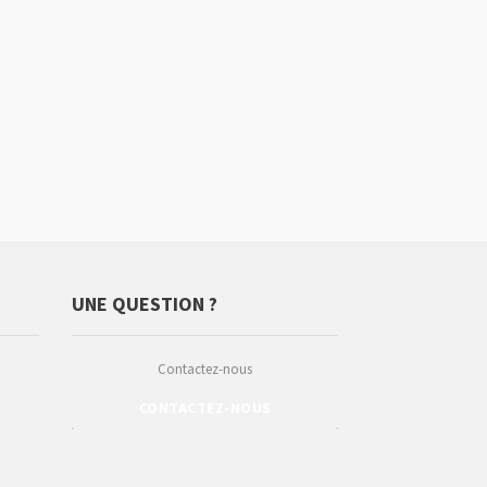
UNE QUESTION ?
Contactez-nous
CONTACTEZ-NOUS