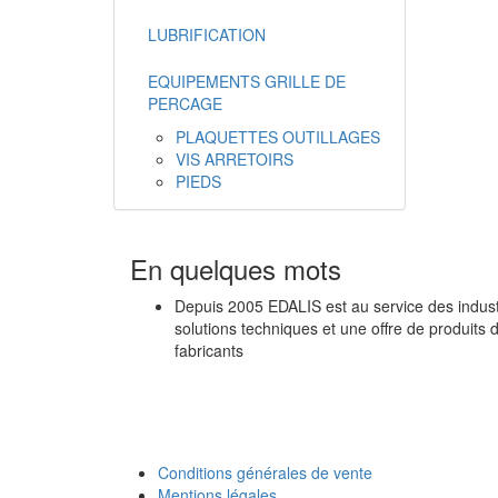
LUBRIFICATION
EQUIPEMENTS GRILLE DE
PERCAGE
PLAQUETTES OUTILLAGES
VIS ARRETOIRS
PIEDS
En quelques mots
Depuis 2005 EDALIS est au service des industr
solutions techniques et une offre de produits 
fabricants
Conditions générales de vente
Mentions légales