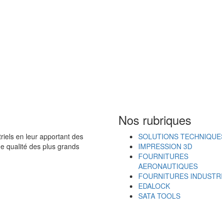
Nos rubriques
iels en leur apportant des
SOLUTIONS TECHNIQUE
de qualité des plus grands
IMPRESSION 3D
FOURNITURES
AERONAUTIQUES
FOURNITURES INDUSTR
EDALOCK
SATA TOOLS