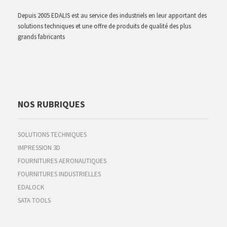
Depuis 2005 EDALIS est au service des industriels en leur apportant des
solutions techniques et une offre de produits de qualité des plus
grands fabricants
NOS RUBRIQUES
SOLUTIONS TECHNIQUES
IMPRESSION 3D
FOURNITURES AERONAUTIQUES
FOURNITURES INDUSTRIELLES
EDALOCK
SATA TOOLS