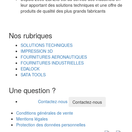
leur apportant des solutions techniques et une offre de
produits de qualité des plus grands fabricants
Nos rubriques
SOLUTIONS TECHNIQUES
IMPRESSION 3D
FOURNITURES AERONAUTIQUES
FOURNITURES INDUSTRIELLES
EDALOCK
SATA TOOLS
Une question ?
Contactez-nous
Contactez-nous
Conditions générales de vente
Mentions légales
Protection des données personnelles