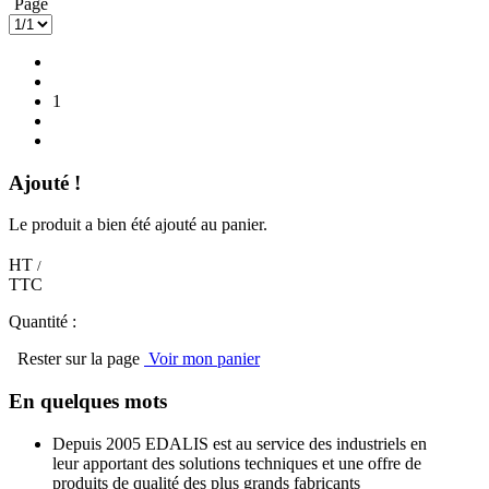
Page
1
Ajouté !
Le produit a bien été ajouté au panier.
HT
/
TTC
Quantité :
Rester sur la page
Voir mon panier
En quelques mots
Depuis 2005 EDALIS est au service des industriels en
leur apportant des solutions techniques et une offre de
produits de qualité des plus grands fabricants