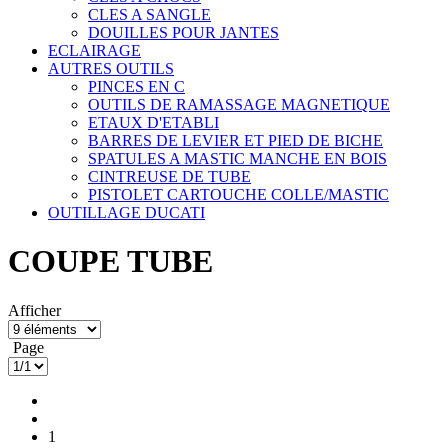
CLES A SANGLE
DOUILLES POUR JANTES
ECLAIRAGE
AUTRES OUTILS
PINCES EN C
OUTILS DE RAMASSAGE MAGNETIQUE
ETAUX D'ETABLI
BARRES DE LEVIER ET PIED DE BICHE
SPATULES A MASTIC MANCHE EN BOIS
CINTREUSE DE TUBE
PISTOLET CARTOUCHE COLLE/MASTIC
OUTILLAGE DUCATI
COUPE TUBE
Afficher
Page
1