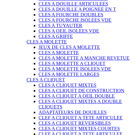
CLES A DOUILLE ARTICULEES
CLES A DOUILLE A POIGNEE EN T
CLES A FOURCHE DOUBLES
CLES A FOURCHE ISOLEES VDE
CLES A TUYAUTER
CLES A OEIL ISOLEES VDE
CLES A GRIFFE
CLES A MOLETTE
JEUX DE CLES A MOLETTE
CLES A MOLETTE
CLES A MOLETTE A MANCHE REVETUE
CLES A MOLETTE A CLIQUET
CLES A MOLETTE ISOLEES VDE
CLES A MOLETTE LARGES
CLES A CLIQUET
CLES A CLIQUET MIXTES
CLES A CLIQUET DE CONSTRUCTION
CLES A CLIQUET A OEIL DOUBLE
CLES A CLIQUET MIXTES A DOUBLE
CLIQUETS
ADAPTATEURS DE DOUILLES
CLEF A CLIQUET A TETE ARTICULEE
CLES A CLIQUET REVERSIBLES
CLES A CLIQUET MIXTES COURTES
CLEF A CLIQUET A TETE ARTICULEE