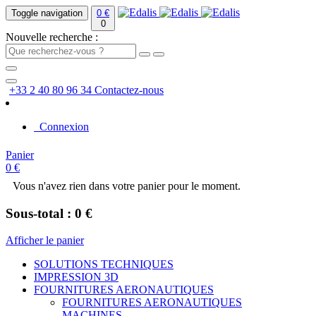
Toggle navigation
0 €
0
Nouvelle recherche :
+33 2 40 80 96 34
Contactez-nous
Connexion
Panier
0 €
Vous n'avez rien dans votre panier pour le moment.
Sous-total : 0 €
Afficher le panier
SOLUTIONS TECHNIQUES
IMPRESSION 3D
FOURNITURES AERONAUTIQUES
FOURNITURES AERONAUTIQUES
MACHINES