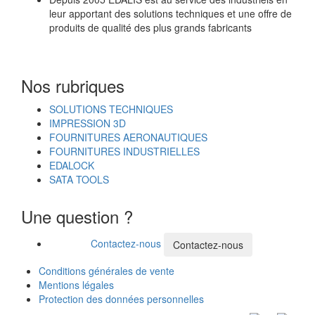
leur apportant des solutions techniques et une offre de
produits de qualité des plus grands fabricants
Nos rubriques
SOLUTIONS TECHNIQUES
IMPRESSION 3D
FOURNITURES AERONAUTIQUES
FOURNITURES INDUSTRIELLES
EDALOCK
SATA TOOLS
Une question ?
Contactez-nous
Contactez-nous
Conditions générales de vente
Mentions légales
Protection des données personnelles