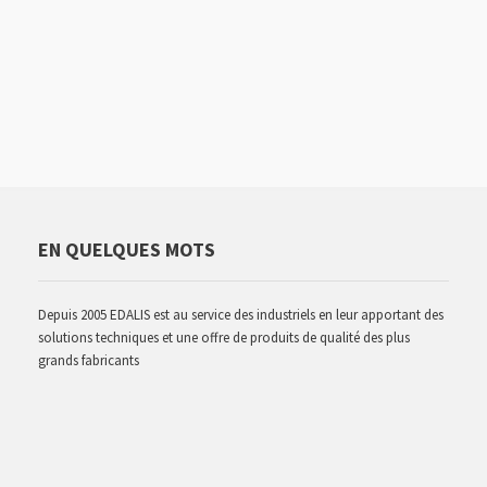
EN QUELQUES MOTS
Depuis 2005 EDALIS est au service des industriels en leur apportant des
solutions techniques et une offre de produits de qualité des plus
grands fabricants