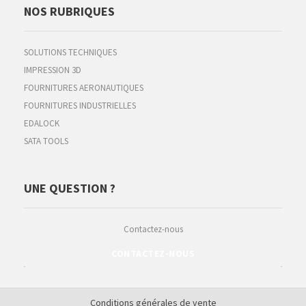
NOS RUBRIQUES
SOLUTIONS TECHNIQUES
IMPRESSION 3D
FOURNITURES AERONAUTIQUES
FOURNITURES INDUSTRIELLES
EDALOCK
SATA TOOLS
UNE QUESTION ?
Contactez-nous
CONTACTEZ-NOUS
Conditions générales de vente