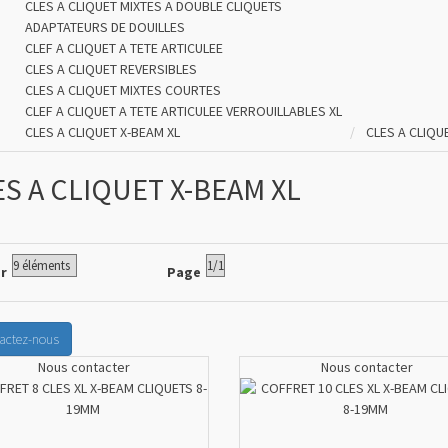
CLES A CLIQUET MIXTES A DOUBLE CLIQUETS
ADAPTATEURS DE DOUILLES
CLEF A CLIQUET A TETE ARTICULEE
CLES A CLIQUET REVERSIBLES
CLES A CLIQUET MIXTES COURTES
CLEF A CLIQUET A TETE ARTICULEE VERROUILLABLES XL
CLES A CLIQUET X-BEAM XL
CLES A CLIQU
S A CLIQUET X-BEAM XL
er
Page
actez-nous
Nous contacter
Nous contacter