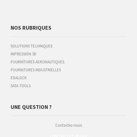
NOS RUBRIQUES
SOLUTIONS TECHNIQUES
IMPRESSION 3D
FOURNITURES AERONAUTIQUES
FOURNITURES INDUSTRIELLES
EDALOCK
SATA TOOLS
UNE QUESTION ?
Contactez-nous
CONTACTEZ-NOUS