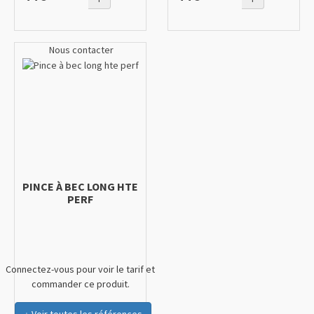
Nous contacter
PINCE À BEC LONG HTE
PERF
Connectez-vous pour voir le tarif et
commander ce produit.