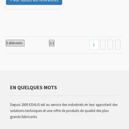
Voir toutes les références
1
EN QUELQUES MOTS
Depuis 2005 EDALIS est au service des industriels en leur apportant des
solutions techniques et une offre de produits de qualité des plus
grands fabricants