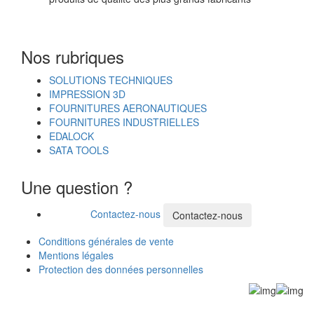
Nos rubriques
SOLUTIONS TECHNIQUES
IMPRESSION 3D
FOURNITURES AERONAUTIQUES
FOURNITURES INDUSTRIELLES
EDALOCK
SATA TOOLS
Une question ?
Contactez-nous
Contactez-nous
Conditions générales de vente
Mentions légales
Protection des données personnelles