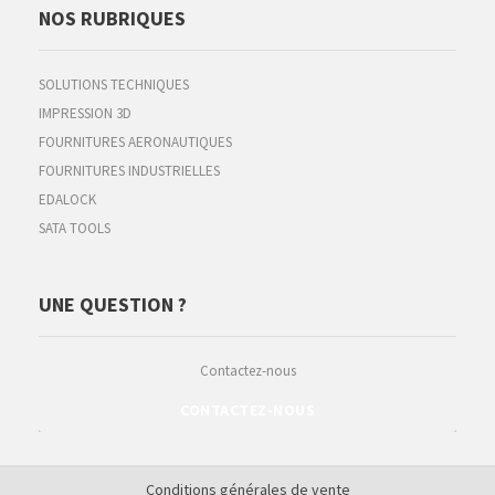
NOS RUBRIQUES
SOLUTIONS TECHNIQUES
IMPRESSION 3D
FOURNITURES AERONAUTIQUES
FOURNITURES INDUSTRIELLES
EDALOCK
SATA TOOLS
UNE QUESTION ?
Contactez-nous
CONTACTEZ-NOUS
Conditions générales de vente