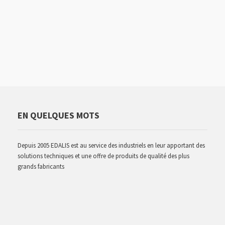
EN QUELQUES MOTS
Depuis 2005 EDALIS est au service des industriels en leur apportant des
solutions techniques et une offre de produits de qualité des plus
grands fabricants