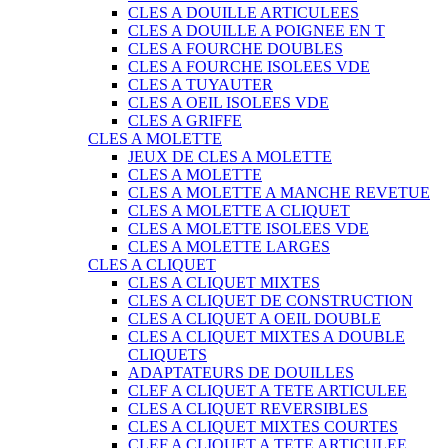
CLES A DOUILLE ARTICULEES
CLES A DOUILLE A POIGNEE EN T
CLES A FOURCHE DOUBLES
CLES A FOURCHE ISOLEES VDE
CLES A TUYAUTER
CLES A OEIL ISOLEES VDE
CLES A GRIFFE
CLES A MOLETTE
JEUX DE CLES A MOLETTE
CLES A MOLETTE
CLES A MOLETTE A MANCHE REVETUE
CLES A MOLETTE A CLIQUET
CLES A MOLETTE ISOLEES VDE
CLES A MOLETTE LARGES
CLES A CLIQUET
CLES A CLIQUET MIXTES
CLES A CLIQUET DE CONSTRUCTION
CLES A CLIQUET A OEIL DOUBLE
CLES A CLIQUET MIXTES A DOUBLE
CLIQUETS
ADAPTATEURS DE DOUILLES
CLEF A CLIQUET A TETE ARTICULEE
CLES A CLIQUET REVERSIBLES
CLES A CLIQUET MIXTES COURTES
CLEF A CLIQUET A TETE ARTICULEE