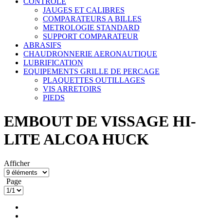
CONTRÔLE
JAUGES ET CALIBRES
COMPARATEURS A BILLES
METROLOGIE STANDARD
SUPPORT COMPARATEUR
ABRASIFS
CHAUDRONNERIE AERONAUTIQUE
LUBRIFICATION
EQUIPEMENTS GRILLE DE PERCAGE
PLAQUETTES OUTILLAGES
VIS ARRETOIRS
PIEDS
EMBOUT DE VISSAGE HI-
LITE ALCOA HUCK
Afficher
Page