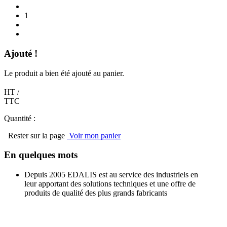
1
Ajouté !
Le produit a bien été ajouté au panier.
HT
/
TTC
Quantité :
Rester sur la page
Voir mon panier
En quelques mots
Depuis 2005 EDALIS est au service des industriels en
leur apportant des solutions techniques et une offre de
produits de qualité des plus grands fabricants