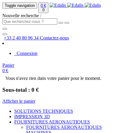
Toggle navigation
0 €
0
Nouvelle recherche :
+33 2 40 80 96 34
Contactez-nous
Connexion
Panier
0 €
Vous n'avez rien dans votre panier pour le moment.
Sous-total : 0 €
Afficher le panier
SOLUTIONS TECHNIQUES
IMPRESSION 3D
FOURNITURES AERONAUTIQUES
FOURNITURES AERONAUTIQUES
MACHINES