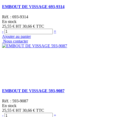
EMBOUT DE VISSAGE 693-9314
Réf. :
693-9314
En stock
25,55 €
HT
30,66 €
TTC
-
+
Ajouter au panier
Nous contacter
EMBOUT DE VISSAGE 593-9087
Réf. :
593-9087
En stock
25,55 €
HT
30,66 €
TTC
-
+