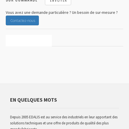
Vous avez une demande particulière ? Un besoin de sur-mesure ?
Contactez-nous
CARACTÉRISTIQUES
EN QUELQUES MOTS
Depuis 2005 EDALIS est au service des industriels en leur apportant des
solutions techniques et une offre de produits de qualité des plus