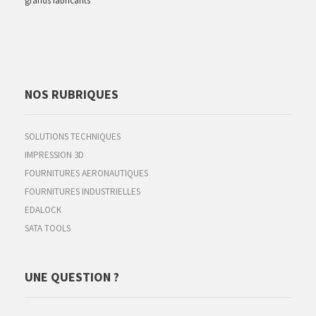
grands fabricants
NOS RUBRIQUES
SOLUTIONS TECHNIQUES
IMPRESSION 3D
FOURNITURES AERONAUTIQUES
FOURNITURES INDUSTRIELLES
EDALOCK
SATA TOOLS
UNE QUESTION ?