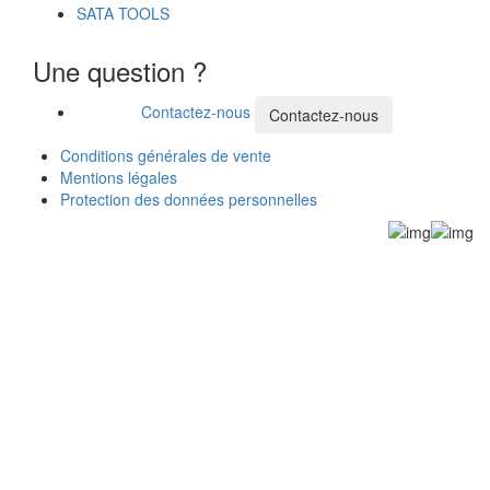
SATA TOOLS
Une question ?
Contactez-nous
Contactez-nous
Conditions générales de vente
Mentions légales
Protection des données personnelles