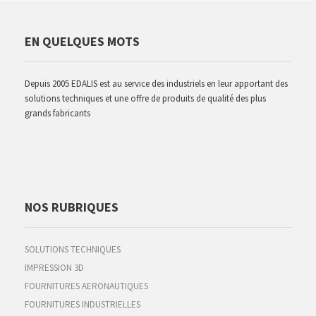
EN QUELQUES MOTS
Depuis 2005 EDALIS est au service des industriels en leur apportant des
solutions techniques et une offre de produits de qualité des plus
grands fabricants
NOS RUBRIQUES
SOLUTIONS TECHNIQUES
IMPRESSION 3D
FOURNITURES AERONAUTIQUES
FOURNITURES INDUSTRIELLES