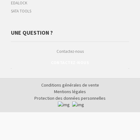
EDALOCK
SATA TOOLS
UNE QUESTION ?
Contactez-nous
CONTACTEZ-NOUS
Conditions générales de vente
Mentions légales
Protection des données personnelles