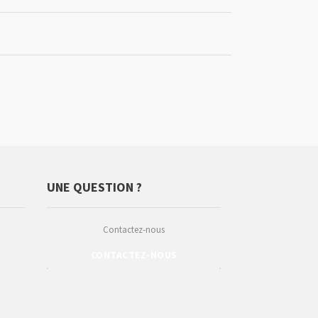
UNE QUESTION ?
Contactez-nous
CONTACTEZ-NOUS