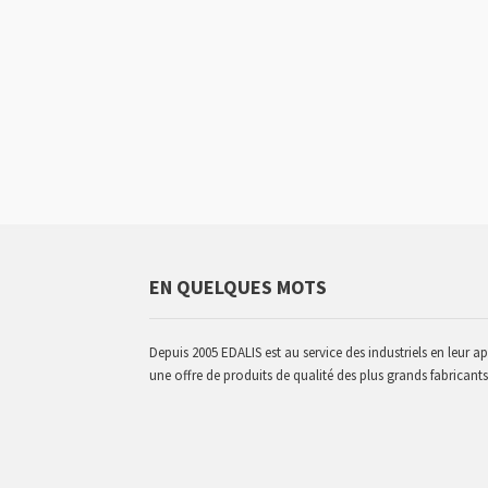
EN QUELQUES MOTS
Depuis 2005 EDALIS est au service des industriels en leur a
une offre de produits de qualité des plus grands fabricants