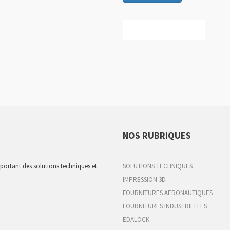
CARACTÉRISTIQUES
NOS RUBRIQUES
pportant des solutions techniques et
SOLUTIONS TECHNIQUES
IMPRESSION 3D
FOURNITURES AERONAUTIQUES
FOURNITURES INDUSTRIELLES
EDALOCK