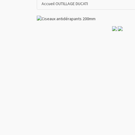
Accueil
OUTILLAGE DUCATI