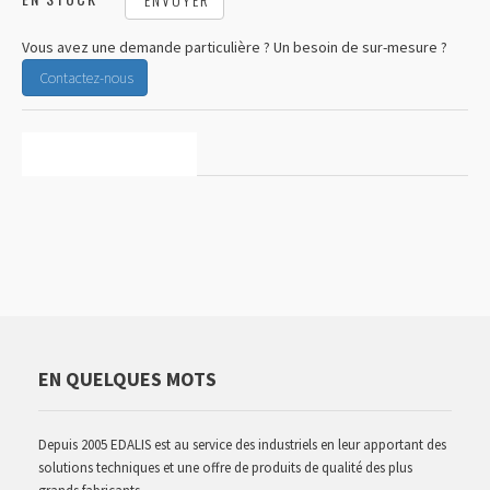
Vous avez une demande particulière ? Un besoin de sur-mesure ?
Contactez-nous
CARACTÉRISTIQUES
EN QUELQUES MOTS
Depuis 2005 EDALIS est au service des industriels en leur apportant des
solutions techniques et une offre de produits de qualité des plus