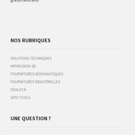
grands fabricants
NOS RUBRIQUES
SOLUTIONS TECHNIQUES
IMPRESSION 3D
FOURNITURES AERONAUTIQUES
FOURNITURES INDUSTRIELLES
EDALOCK
SATA TOOLS
UNE QUESTION ?