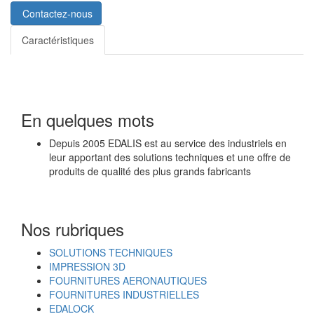
Contactez-nous
Caractéristiques
En quelques mots
Depuis 2005 EDALIS est au service des industriels en
leur apportant des solutions techniques et une offre de
produits de qualité des plus grands fabricants
Nos rubriques
SOLUTIONS TECHNIQUES
IMPRESSION 3D
FOURNITURES AERONAUTIQUES
FOURNITURES INDUSTRIELLES
EDALOCK