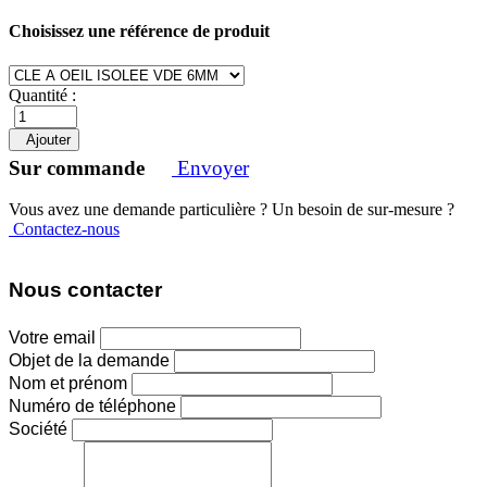
Choisissez une référence de produit
Quantité :
Ajouter
Sur commande
Envoyer
Vous avez une demande particulière ? Un besoin de sur-mesure ?
Contactez-nous
Nous contacter
Votre email
Objet de la demande
Nom et prénom
Numéro de téléphone
Société