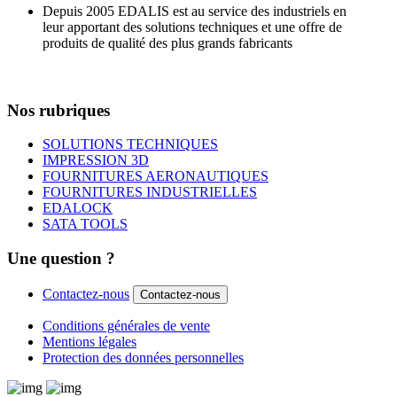
Depuis 2005 EDALIS est au service des industriels en
leur apportant des solutions techniques et une offre de
produits de qualité des plus grands fabricants
Nos rubriques
SOLUTIONS TECHNIQUES
IMPRESSION 3D
FOURNITURES AERONAUTIQUES
FOURNITURES INDUSTRIELLES
EDALOCK
SATA TOOLS
Une question ?
Contactez-nous
Contactez-nous
Conditions générales de vente
Mentions légales
Protection des données personnelles