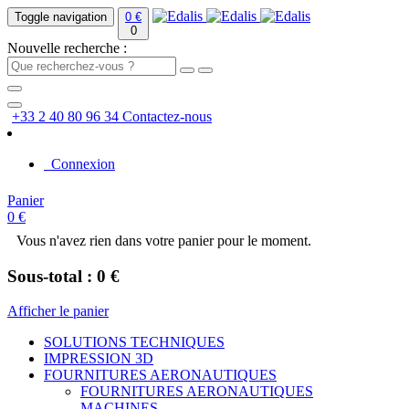
Toggle navigation
0 €
0
Nouvelle recherche :
+33 2 40 80 96 34
Contactez-nous
Connexion
Panier
0 €
Vous n'avez rien dans votre panier pour le moment.
Sous-total : 0 €
Afficher le panier
SOLUTIONS TECHNIQUES
IMPRESSION 3D
FOURNITURES AERONAUTIQUES
FOURNITURES AERONAUTIQUES
MACHINES