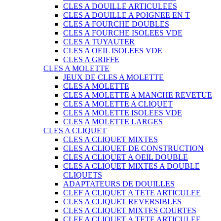
CLES A DOUILLE ARTICULEES
CLES A DOUILLE A POIGNEE EN T
CLES A FOURCHE DOUBLES
CLES A FOURCHE ISOLEES VDE
CLES A TUYAUTER
CLES A OEIL ISOLEES VDE
CLES A GRIFFE
CLES A MOLETTE
JEUX DE CLES A MOLETTE
CLES A MOLETTE
CLES A MOLETTE A MANCHE REVETUE
CLES A MOLETTE A CLIQUET
CLES A MOLETTE ISOLEES VDE
CLES A MOLETTE LARGES
CLES A CLIQUET
CLES A CLIQUET MIXTES
CLES A CLIQUET DE CONSTRUCTION
CLES A CLIQUET A OEIL DOUBLE
CLES A CLIQUET MIXTES A DOUBLE
CLIQUETS
ADAPTATEURS DE DOUILLES
CLEF A CLIQUET A TETE ARTICULEE
CLES A CLIQUET REVERSIBLES
CLES A CLIQUET MIXTES COURTES
CLEF A CLIQUET A TETE ARTICULEE