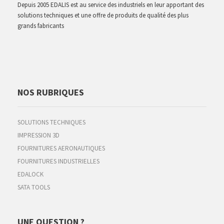
Depuis 2005 EDALIS est au service des industriels en leur apportant des
solutions techniques et une offre de produits de qualité des plus
grands fabricants
NOS RUBRIQUES
SOLUTIONS TECHNIQUES
IMPRESSION 3D
FOURNITURES AERONAUTIQUES
FOURNITURES INDUSTRIELLES
EDALOCK
SATA TOOLS
UNE QUESTION ?