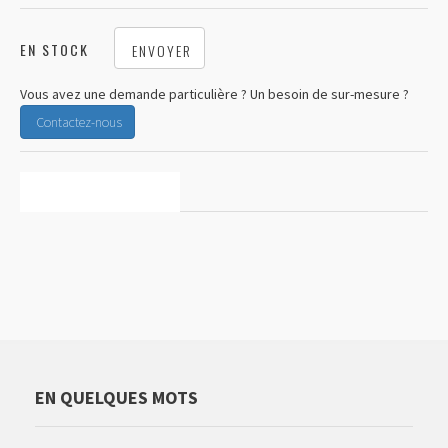
EN STOCK
ENVOYER
Vous avez une demande particulière ? Un besoin de sur-mesure ?
Contactez-nous
CARACTÉRISTIQUES
EN QUELQUES MOTS