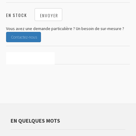
EN STOCK
ENVOYER
Vous avez une demande particulière ? Un besoin de sur-mesure ?
Contactez-nous
CARACTÉRISTIQUES
EN QUELQUES MOTS