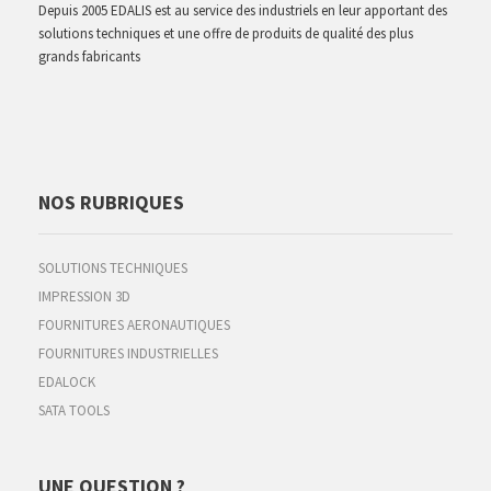
Depuis 2005 EDALIS est au service des industriels en leur apportant des
solutions techniques et une offre de produits de qualité des plus
grands fabricants
NOS RUBRIQUES
SOLUTIONS TECHNIQUES
IMPRESSION 3D
FOURNITURES AERONAUTIQUES
FOURNITURES INDUSTRIELLES
EDALOCK
SATA TOOLS
UNE QUESTION ?