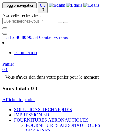
Toggle navigation
0 €
0
Nouvelle recherche :
+33 2 40 80 96 34
Contactez-nous
Connexion
Panier
0 €
Vous n'avez rien dans votre panier pour le moment.
Sous-total : 0 €
Afficher le panier
SOLUTIONS TECHNIQUES
IMPRESSION 3D
FOURNITURES AERONAUTIQUES
FOURNITURES AERONAUTIQUES
MACHINES