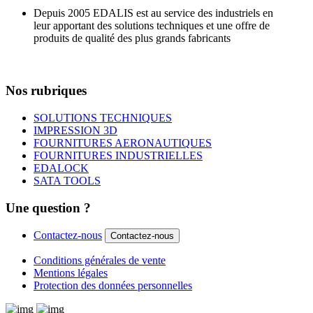
Depuis 2005 EDALIS est au service des industriels en
leur apportant des solutions techniques et une offre de
produits de qualité des plus grands fabricants
Nos rubriques
SOLUTIONS TECHNIQUES
IMPRESSION 3D
FOURNITURES AERONAUTIQUES
FOURNITURES INDUSTRIELLES
EDALOCK
SATA TOOLS
Une question ?
Contactez-nous
Contactez-nous
Conditions générales de vente
Mentions légales
Protection des données personnelles