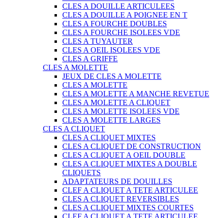
CLES A DOUILLE ARTICULEES
CLES A DOUILLE A POIGNEE EN T
CLES A FOURCHE DOUBLES
CLES A FOURCHE ISOLEES VDE
CLES A TUYAUTER
CLES A OEIL ISOLEES VDE
CLES A GRIFFE
CLES A MOLETTE
JEUX DE CLES A MOLETTE
CLES A MOLETTE
CLES A MOLETTE A MANCHE REVETUE
CLES A MOLETTE A CLIQUET
CLES A MOLETTE ISOLEES VDE
CLES A MOLETTE LARGES
CLES A CLIQUET
CLES A CLIQUET MIXTES
CLES A CLIQUET DE CONSTRUCTION
CLES A CLIQUET A OEIL DOUBLE
CLES A CLIQUET MIXTES A DOUBLE
CLIQUETS
ADAPTATEURS DE DOUILLES
CLEF A CLIQUET A TETE ARTICULEE
CLES A CLIQUET REVERSIBLES
CLES A CLIQUET MIXTES COURTES
CLEF A CLIQUET A TETE ARTICULEE