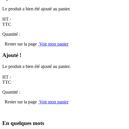
Le produit a bien été ajouté au panier.
HT
/
TTC
Quantité :
Rester sur la page
Voir mon panier
Ajouté !
Le produit a bien été ajouté au panier.
HT
/
TTC
Quantité :
Rester sur la page
Voir mon panier
En quelques mots