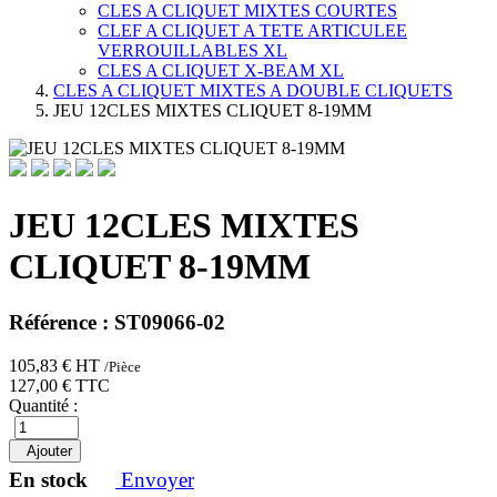
CLES A CLIQUET MIXTES COURTES
CLEF A CLIQUET A TETE ARTICULEE
VERROUILLABLES XL
CLES A CLIQUET X-BEAM XL
CLES A CLIQUET MIXTES A DOUBLE CLIQUETS
JEU 12CLES MIXTES CLIQUET 8-19MM
JEU 12CLES MIXTES
CLIQUET 8-19MM
Référence :
ST09066-02
105,83 €
HT
/
Pièce
127,00 €
TTC
Quantité :
Ajouter
En stock
Envoyer