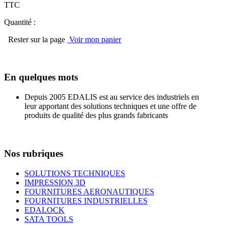
TTC
Quantité :
Rester sur la page
Voir mon panier
En quelques mots
Depuis 2005 EDALIS est au service des industriels en
leur apportant des solutions techniques et une offre de
produits de qualité des plus grands fabricants
Nos rubriques
SOLUTIONS TECHNIQUES
IMPRESSION 3D
FOURNITURES AERONAUTIQUES
FOURNITURES INDUSTRIELLES
EDALOCK
SATA TOOLS