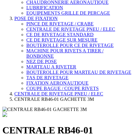
CHAUDRONNERIE AERONAUTIQUE
LUBRIFICATION
EQUIPEMENTS GRILLE DE PERCAGE
POSE DE FIXATION
PINCE DE RIVETAGE / CRABE
CENTRALE DE RIVETAGE PNEU / ELEC
CE DE RIVETAGE STANDARD
CE DE RIVETAGE SUR MESURE
BOUTEROLLE POUR CE DE RIVETAGE
MACHINE POUR RIVETS A TIRER /
BONBONNE
NEZ DE POSE
MARTEAU A RIVETER
BOUTEROLLE POUR MARTEAU DE RIVETAGE
TAS DE RIVETAGE
FIXATION AERONAUTIQUE
COUPE BAGUE / COUPE RIVETS
CENTRALE DE RIVETAGE PNEU / ELEC
CENTRALE RB46-01 GACHETTE 3M
CENTRALE RB46-01