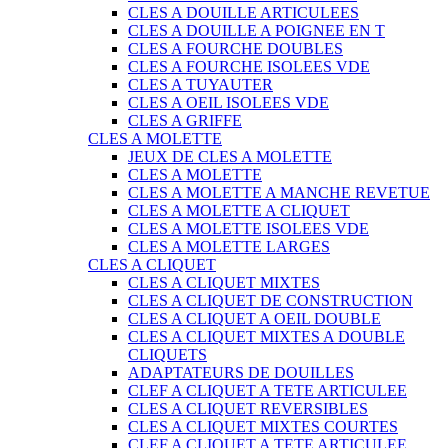
CLES A DOUILLE ARTICULEES
CLES A DOUILLE A POIGNEE EN T
CLES A FOURCHE DOUBLES
CLES A FOURCHE ISOLEES VDE
CLES A TUYAUTER
CLES A OEIL ISOLEES VDE
CLES A GRIFFE
CLES A MOLETTE
JEUX DE CLES A MOLETTE
CLES A MOLETTE
CLES A MOLETTE A MANCHE REVETUE
CLES A MOLETTE A CLIQUET
CLES A MOLETTE ISOLEES VDE
CLES A MOLETTE LARGES
CLES A CLIQUET
CLES A CLIQUET MIXTES
CLES A CLIQUET DE CONSTRUCTION
CLES A CLIQUET A OEIL DOUBLE
CLES A CLIQUET MIXTES A DOUBLE
CLIQUETS
ADAPTATEURS DE DOUILLES
CLEF A CLIQUET A TETE ARTICULEE
CLES A CLIQUET REVERSIBLES
CLES A CLIQUET MIXTES COURTES
CLEF A CLIQUET A TETE ARTICULEE