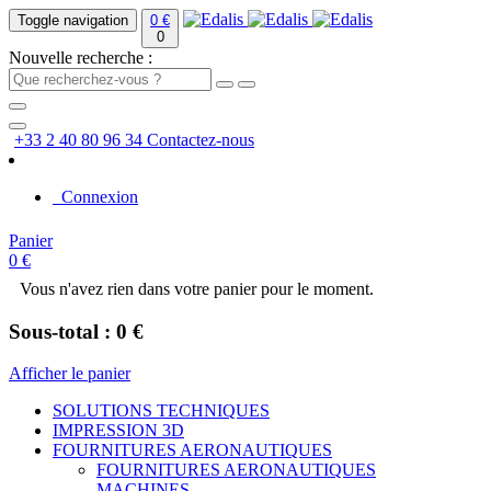
Toggle navigation
0 €
0
Nouvelle recherche :
+33 2 40 80 96 34
Contactez-nous
Connexion
Panier
0 €
Vous n'avez rien dans votre panier pour le moment.
Sous-total : 0 €
Afficher le panier
SOLUTIONS TECHNIQUES
IMPRESSION 3D
FOURNITURES AERONAUTIQUES
FOURNITURES AERONAUTIQUES
MACHINES