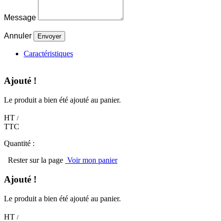
Message
Annuler
Caractéristiques
Ajouté !
Le produit a bien été ajouté au panier.
HT
/
TTC
Quantité :
Rester sur la page
Voir mon panier
Ajouté !
Le produit a bien été ajouté au panier.
HT
/