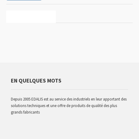
CARACTÉRISTIQUES
EN QUELQUES MOTS
Depuis 2005 EDALIS est au service des industriels en leur apportant des
solutions techniques et une offre de produits de qualité des plus
grands fabricants