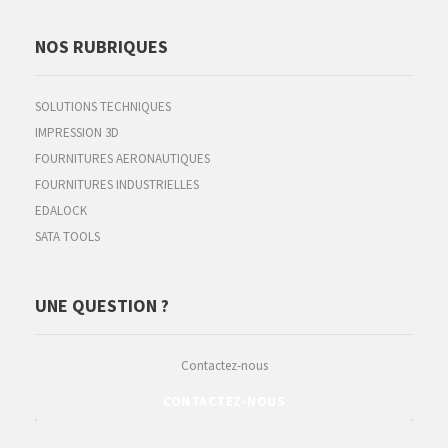
NOS RUBRIQUES
SOLUTIONS TECHNIQUES
IMPRESSION 3D
FOURNITURES AERONAUTIQUES
FOURNITURES INDUSTRIELLES
EDALOCK
SATA TOOLS
UNE QUESTION ?
Contactez-nous
CONTACTEZ-NOUS