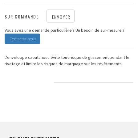
SUR COMMANDE
ENVOYER
Vous avez une demande particulière ? Un besoin de sur-mesure ?
Contactez-nous
L'enveloppe caoutchouc évite tout risque de glissement pendant le
rivetage et limite les risques de marquage sur les revêtements
CARACTÉRISTIQUES