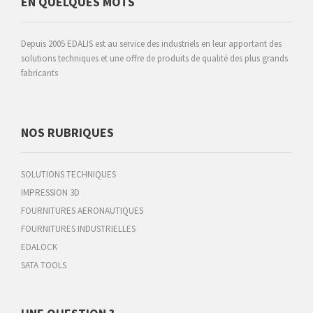
EN QUELQUES MOTS
Depuis 2005 EDALIS est au service des industriels en leur apportant des
solutions techniques et une offre de produits de qualité des plus grands
fabricants
NOS RUBRIQUES
SOLUTIONS TECHNIQUES
IMPRESSION 3D
FOURNITURES AERONAUTIQUES
FOURNITURES INDUSTRIELLES
EDALOCK
SATA TOOLS