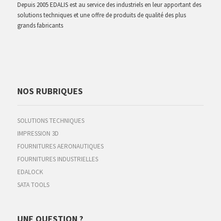
Depuis 2005 EDALIS est au service des industriels en leur apportant des
solutions techniques et une offre de produits de qualité des plus
grands fabricants
NOS RUBRIQUES
SOLUTIONS TECHNIQUES
IMPRESSION 3D
FOURNITURES AERONAUTIQUES
FOURNITURES INDUSTRIELLES
EDALOCK
SATA TOOLS
UNE QUESTION ?