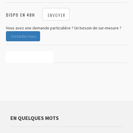
DISPO EN 48H
ENVOYER
Vous avez une demande particulière ? Un besoin de sur-mesure ?
Contactez-nous
CARACTÉRISTIQUES
EN QUELQUES MOTS