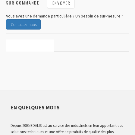
SUR COMMANDE
ENVOYER
Vous avez une demande particulière ? Un besoin de sur-mesure ?
Contactez-nous
CARACTÉRISTIQUES
EN QUELQUES MOTS
Depuis 2005 EDALIS est au service des industriels en leur apportant des
solutions techniques et une offre de produits de qualité des plus