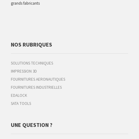
grands fabricants
NOS RUBRIQUES
SOLUTIONS TECHNIQUES
IMPRESSION 3D
FOURNITURES AERONAUTIQUES
FOURNITURES INDUSTRIELLES
EDALOCK
SATA TOOLS
UNE QUESTION ?