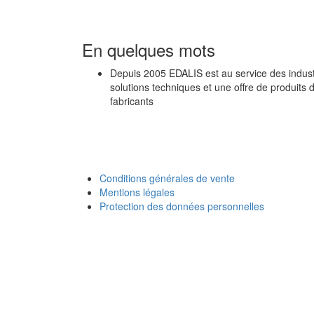
En quelques mots
Depuis 2005 EDALIS est au service des industr
solutions techniques et une offre de produits 
fabricants
Conditions générales de vente
Mentions légales
Protection des données personnelles