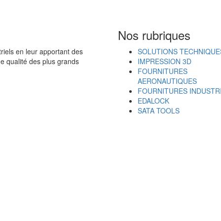
Nos rubriques
iels en leur apportant des
SOLUTIONS TECHNIQUE
de qualité des plus grands
IMPRESSION 3D
FOURNITURES
AERONAUTIQUES
FOURNITURES INDUSTR
EDALOCK
SATA TOOLS