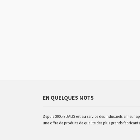
EN QUELQUES MOTS
Depuis 2005 EDALIS est au service des industriels en leur a
une offre de produits de qualité des plus grands fabricants