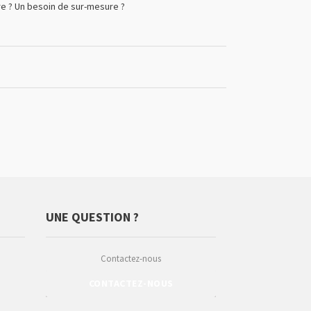
e ? Un besoin de sur-mesure ?
UNE QUESTION ?
Contactez-nous
CONTACTEZ-NOUS