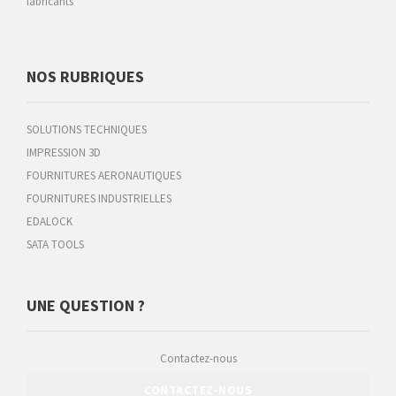
fabricants
NOS RUBRIQUES
SOLUTIONS TECHNIQUES
IMPRESSION 3D
FOURNITURES AERONAUTIQUES
FOURNITURES INDUSTRIELLES
EDALOCK
SATA TOOLS
UNE QUESTION ?
Contactez-nous
CONTACTEZ-NOUS