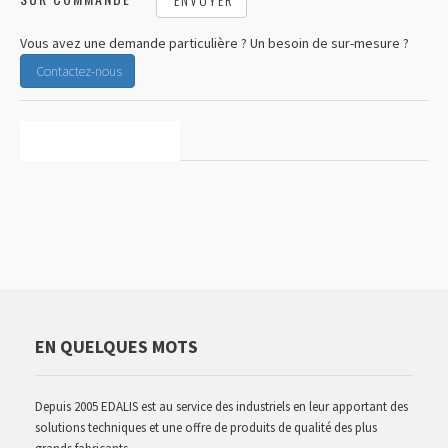
Vous avez une demande particulière ? Un besoin de sur-mesure ?
Contactez-nous
CARACTÉRISTIQUES
EN QUELQUES MOTS
Depuis 2005 EDALIS est au service des industriels en leur apportant des
solutions techniques et une offre de produits de qualité des plus