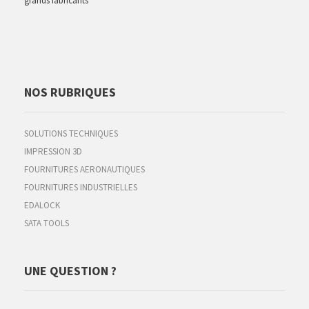
grands fabricants
NOS RUBRIQUES
SOLUTIONS TECHNIQUES
IMPRESSION 3D
FOURNITURES AERONAUTIQUES
FOURNITURES INDUSTRIELLES
EDALOCK
SATA TOOLS
UNE QUESTION ?