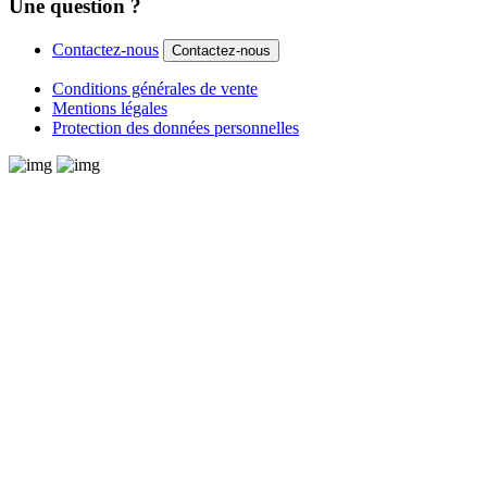
Une question ?
Contactez-nous
Contactez-nous
Conditions générales de vente
Mentions légales
Protection des données personnelles