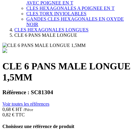
AVEC POIGNEE EN T
CLES HEXAGONALES A POIGNEE EN T
CLES TORX INVIOLABLES
GANDES CLES HEXAGONALES EN OXYDE
NOIR
CLES HEXAGONALES LONGUES
CLE 6 PANS MALE LONGUE
CLE 6 PANS MALE LONGUE
1,5MM
Référence :
SC81304
Voir toutes les références
0,68 €
HT
/
Pièce
0,82 €
TTC
Choisissez une référence de produit