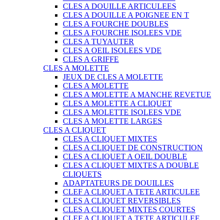
CLES A DOUILLE ARTICULEES
CLES A DOUILLE A POIGNEE EN T
CLES A FOURCHE DOUBLES
CLES A FOURCHE ISOLEES VDE
CLES A TUYAUTER
CLES A OEIL ISOLEES VDE
CLES A GRIFFE
CLES A MOLETTE
JEUX DE CLES A MOLETTE
CLES A MOLETTE
CLES A MOLETTE A MANCHE REVETUE
CLES A MOLETTE A CLIQUET
CLES A MOLETTE ISOLEES VDE
CLES A MOLETTE LARGES
CLES A CLIQUET
CLES A CLIQUET MIXTES
CLES A CLIQUET DE CONSTRUCTION
CLES A CLIQUET A OEIL DOUBLE
CLES A CLIQUET MIXTES A DOUBLE
CLIQUETS
ADAPTATEURS DE DOUILLES
CLEF A CLIQUET A TETE ARTICULEE
CLES A CLIQUET REVERSIBLES
CLES A CLIQUET MIXTES COURTES
CLEF A CLIQUET A TETE ARTICULEE