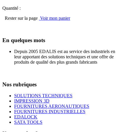
Quantité :
Rester sur la page
Voir mon panier
En quelques mots
Depuis 2005 EDALIS est au service des industriels en
leur apportant des solutions techniques et une offre de
produits de qualité des plus grands fabricants
Nos rubriques
SOLUTIONS TECHNIQUES
IMPRESSION 3D
FOURNITURES AERONAUTIQUES
FOURNITURES INDUSTRIELLES
EDALOCK
SATA TOOLS