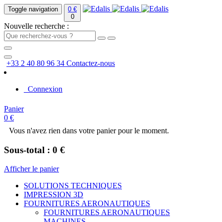
Toggle navigation
0 €
0
Nouvelle recherche :
+33 2 40 80 96 34
Contactez-nous
Connexion
Panier
0 €
Vous n'avez rien dans votre panier pour le moment.
Sous-total : 0 €
Afficher le panier
SOLUTIONS TECHNIQUES
IMPRESSION 3D
FOURNITURES AERONAUTIQUES
FOURNITURES AERONAUTIQUES
MACHINES