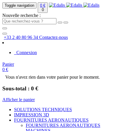
Toggle navigation
0 €
0
Nouvelle recherche :
+33 2 40 80 96 34
Contactez-nous
Connexion
Panier
0 €
Vous n'avez rien dans votre panier pour le moment.
Sous-total : 0 €
Afficher le panier
SOLUTIONS TECHNIQUES
IMPRESSION 3D
FOURNITURES AERONAUTIQUES
FOURNITURES AERONAUTIQUES
MACHINES