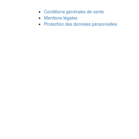
Conditions générales de vente
Mentions légales
Protection des données personnelles