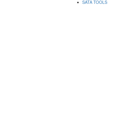
SATA TOOLS