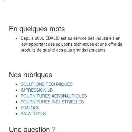
En quelques mots
Depuis 2005 EDALIS est au service des industriels en
leur apportant des solutions techniques et une offre de
produits de qualité des plus grands fabricants
Nos rubriques
SOLUTIONS TECHNIQUES
IMPRESSION 3D
FOURNITURES AERONAUTIQUES
FOURNITURES INDUSTRIELLES
EDALOCK
SATA TOOLS
Une question ?