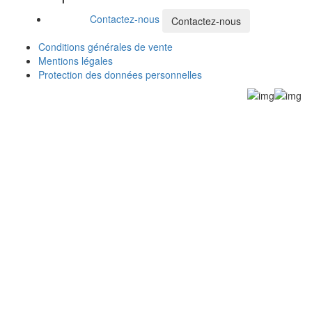
Contactez-nous
Contactez-nous
Conditions générales de vente
Mentions légales
Protection des données personnelles